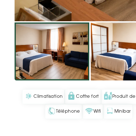
Climatisation
Coffre fort
Produit de
Téléphone
Wifi
Minibar