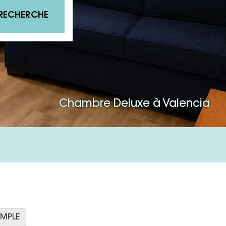
RECHERCHE
Chambre Deluxe à Valencia
IMPLE